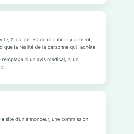
, l’objectif est de ralentir le jugement,
 que la réalité de la personne qui l’achète.
 remplace ni un avis médical, ni un
el.
r le site d’un annonceur, une commission