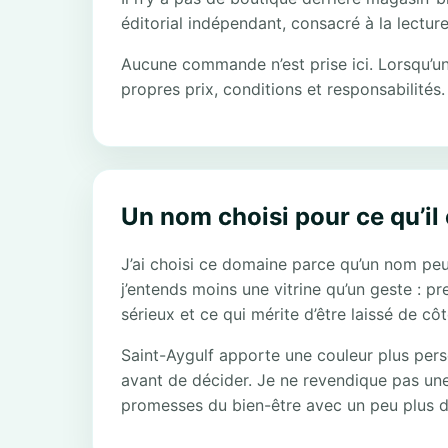
éditorial indépendant, consacré à la lecture
Aucune commande n’est prise ici. Lorsqu’une 
propres prix, conditions et responsabilités.
Un nom choisi pour ce qu’il
J’ai choisi ce domaine parce qu’un nom peu
j’entends moins une vitrine qu’un geste : p
sérieux et ce qui mérite d’être laissé de côt
Saint-Aygulf apporte une couleur plus perso
avant de décider. Je ne revendique pas une 
promesses du bien-être avec un peu plus d’