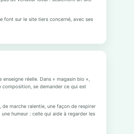
e font sur le site tiers concerné, avec ses
e enseigne réelle. Dans « magasin bio »,
ne composition, se demander ce qui est
, de marche ralentie, une façon de respirer
 une humeur : celle qui aide à regarder les