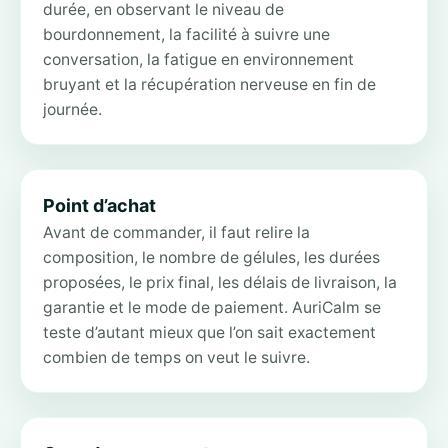
durée, en observant le niveau de
bourdonnement, la facilité à suivre une
conversation, la fatigue en environnement
bruyant et la récupération nerveuse en fin de
journée.
Point d’achat
Avant de commander, il faut relire la
composition, le nombre de gélules, les durées
proposées, le prix final, les délais de livraison, la
garantie et le mode de paiement. AuriCalm se
teste d’autant mieux que l’on sait exactement
combien de temps on veut le suivre.