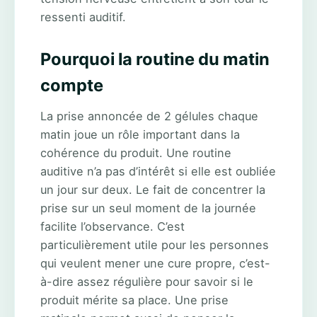
ressenti auditif.
Pourquoi la routine du matin
compte
La prise annoncée de 2 gélules chaque
matin joue un rôle important dans la
cohérence du produit. Une routine
auditive n’a pas d’intérêt si elle est oubliée
un jour sur deux. Le fait de concentrer la
prise sur un seul moment de la journée
facilite l’observance. C’est
particulièrement utile pour les personnes
qui veulent mener une cure propre, c’est-
à-dire assez régulière pour savoir si le
produit mérite sa place. Une prise