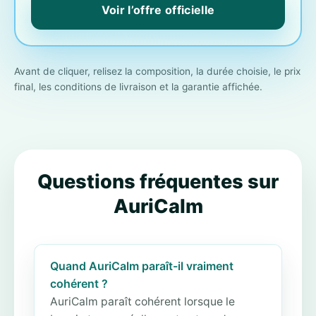
Voir l’offre officielle
Avant de cliquer, relisez la composition, la durée choisie, le prix
final, les conditions de livraison et la garantie affichée.
Questions fréquentes sur
AuriCalm
Quand AuriCalm paraît-il vraiment
cohérent ?
AuriCalm paraît cohérent lorsque le