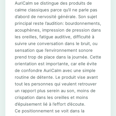
AuriCalm se distingue des produits de
calme classiques parce qu’il ne parle pas
d’abord de nervosité générale. Son sujet
principal reste l’audition: bourdonnements,
acouphènes, impression de pression dans
les oreilles, fatigue auditive, difficulté à
suivre une conversation dans le bruit, ou
sensation que l’environnement sonore
prend trop de place dans la journée. Cette
orientation est importante, car elle évite
de confondre AuriCalm avec une simple
routine de détente. Le produit vise avant
tout les personnes qui veulent retrouver
un rapport plus serein au son, moins de
crispation dans les oreilles et moins
d’épuisement lié à l’effort d’écoute.
Ce positionnement se voit dans la