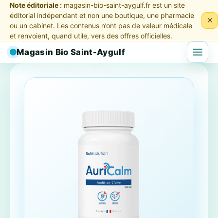
Note éditoriale :
magasin-bio-saint-aygulf.fr est un site
éditorial indépendant et non une boutique, une pharmacie
×
ou un cabinet. Les contenus n’ont pas de valeur médicale
et renvoient, quand utile, vers des offres officielles.
Magasin Bio Saint-Aygulf
Menu