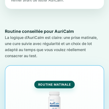
vérifier avant de tester AuriCalm.
Routine conseillée pour AuriCalm
La logique d’AuriCalm est claire: une prise matinale,
une cure suivie avec régularité et un choix de lot
adapté au temps que vous voulez réellement
consacrer au test.
ROUTINE MATINALE