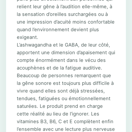
relient leur gêne à l’audition elle-même, à
la sensation d’oreilles surchargées ou à
une impression d’acuité moins confortable
quand l’environnement devient plus
exigeant.
L’ashwagandha et le GABA, de leur côté,
apportent une dimension d’apaisement qui
compte énormément dans le vécu des
acouphènes et de la fatigue auditive.
Beaucoup de personnes remarquent que
la gêne sonore est toujours plus difficile à
vivre quand elles sont déjà stressées,
tendues, fatiguées ou émotionnellement
saturées. Le produit prend en charge
cette réalité au lieu de l’ignorer. Les
vitamines B3, B6, C et E complètent enfin
l’ensemble avec une lecture plus nerveuse