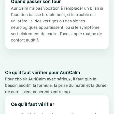
Quand passer son tour
AuriCalm n’a pas vocation à remplacer un bilan si
l’audition baisse brutalement, si le trouble est
unilatéral, si des vertiges ou des signes
neurologiques apparaissent, ou si le symptôme
sort clairement du cadre d’une simple routine de
confort auditif.
Ce qu’il faut vérifier pour AuriCalm
Pour choisir AuriCalm avec sérieux, il faut que le
besoin auditif, la formule, la prise du matin et la durée
de cure soient cohérents entre eux.
Ce qu’il faut vérifier