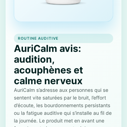
ROUTINE AUDITIVE
AuriCalm avis:
audition,
acouphènes et
calme nerveux
AuriCalm s’adresse aux personnes qui se
sentent vite saturées par le bruit, l’effort
d’écoute, les bourdonnements persistants
ou la fatigue auditive qui s’installe au fil de
la journée. Le produit met en avant une