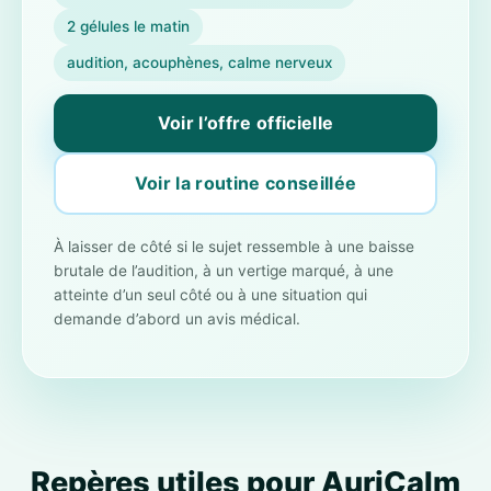
2 gélules le matin
audition, acouphènes, calme nerveux
Voir l’offre officielle
Voir la routine conseillée
À laisser de côté si le sujet ressemble à une baisse
brutale de l’audition, à un vertige marqué, à une
atteinte d’un seul côté ou à une situation qui
demande d’abord un avis médical.
Repères utiles pour AuriCalm