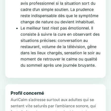
avis professionnel si la situation sort du
cadre d’un simple soutien. La prudence
reste indispensable dès que le symptôme
change de nature ou devient inhabituel.
Le meilleur test n’est pas émotionnel. Il
consiste à suivre la cure en observant des
situations précises: conversation au
restaurant, volume de la télévision, gêne
dans les lieux chargés, sensation le soir au
moment de retrouver le calme ou qualité
du sommeil après une journée bruyante.
Profil concerné
AuriCalm s’adresse surtout aux adultes qui se
sentent vite saturés par l’ambiance sonore, qui