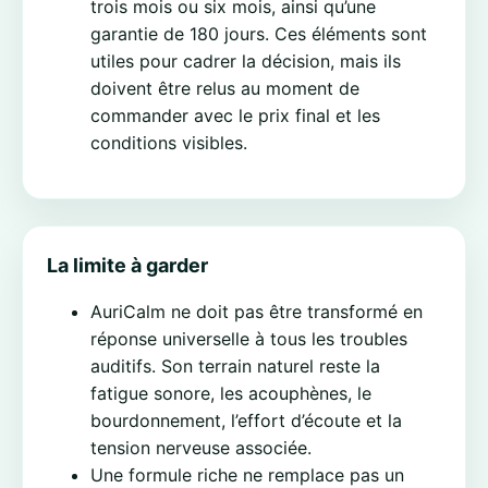
trois mois ou six mois, ainsi qu’une
garantie de 180 jours. Ces éléments sont
utiles pour cadrer la décision, mais ils
doivent être relus au moment de
commander avec le prix final et les
conditions visibles.
La limite à garder
AuriCalm ne doit pas être transformé en
réponse universelle à tous les troubles
auditifs. Son terrain naturel reste la
fatigue sonore, les acouphènes, le
bourdonnement, l’effort d’écoute et la
tension nerveuse associée.
Une formule riche ne remplace pas un