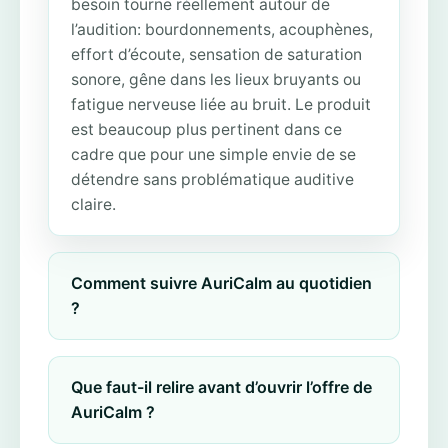
besoin tourne réellement autour de
l’audition: bourdonnements, acouphènes,
effort d’écoute, sensation de saturation
sonore, gêne dans les lieux bruyants ou
fatigue nerveuse liée au bruit. Le produit
est beaucoup plus pertinent dans ce
cadre que pour une simple envie de se
détendre sans problématique auditive
claire.
Comment suivre AuriCalm au quotidien
?
Que faut-il relire avant d’ouvrir l’offre de
AuriCalm ?