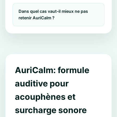
Dans quel cas vaut-il mieux ne pas
retenir AuriCalm ?
AuriCalm: formule
auditive pour
acouphènes et
surcharge sonore