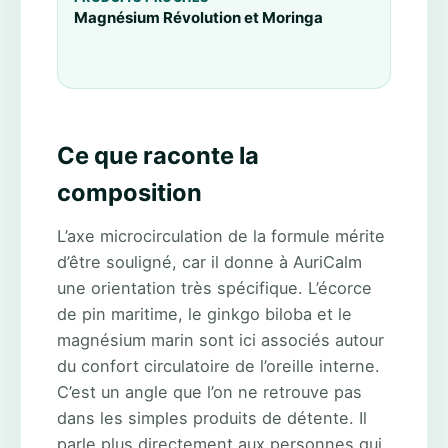
Magnésium Révolution et Moringa
Ce que raconte la
composition
L’axe microcirculation de la formule mérite
d’être souligné, car il donne à AuriCalm
une orientation très spécifique. L’écorce
de pin maritime, le ginkgo biloba et le
magnésium marin sont ici associés autour
du confort circulatoire de l’oreille interne.
C’est un angle que l’on ne retrouve pas
dans les simples produits de détente. Il
parle plus directement aux personnes qui