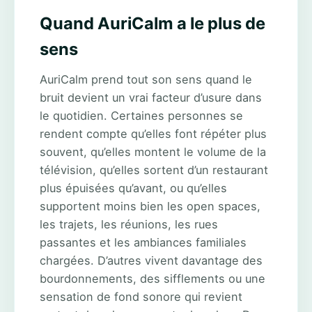
Quand AuriCalm a le plus de
sens
AuriCalm prend tout son sens quand le
bruit devient un vrai facteur d’usure dans
le quotidien. Certaines personnes se
rendent compte qu’elles font répéter plus
souvent, qu’elles montent le volume de la
télévision, qu’elles sortent d’un restaurant
plus épuisées qu’avant, ou qu’elles
supportent moins bien les open spaces,
les trajets, les réunions, les rues
passantes et les ambiances familiales
chargées. D’autres vivent davantage des
bourdonnements, des sifflements ou une
sensation de fond sonore qui revient