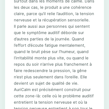
surtout dans les moments de calme. Dans
les deux cas, le produit a une cohérence
claire, parce qu’il relie l’audition, la tension
nerveuse et la récupération sensorielle.
Il parle aussi aux personnes qui sentent
que le symptôme auditif déborde sur
d’autres parties de la journée. Quand
l’effort d’écoute fatigue mentalement,
quand le bruit pèse sur l’humeur, quand
l’irritabilité monte plus vite, ou quand le
repos du soir n’arrive plus franchement à
faire redescendre la pression, la gêne
n’est plus seulement dans l’oreille. Elle
devient un sujet de qualité de vie.
AuriCalm est précisément construit pour
cette zone-là: celle où le problème auditif
entretient la tension nerveuse et où la
tension nerveuse entretient à son tour le