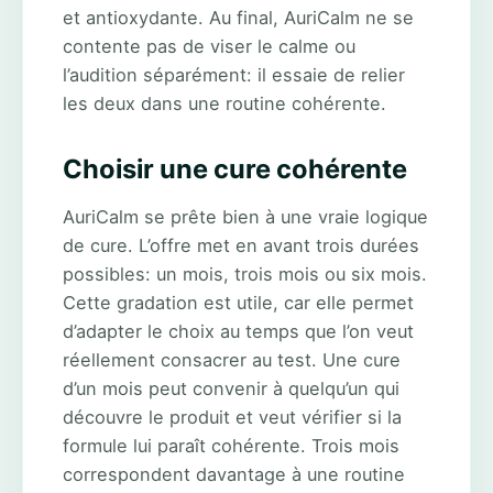
et antioxydante. Au final, AuriCalm ne se
contente pas de viser le calme ou
l’audition séparément: il essaie de relier
les deux dans une routine cohérente.
Choisir une cure cohérente
AuriCalm se prête bien à une vraie logique
de cure. L’offre met en avant trois durées
possibles: un mois, trois mois ou six mois.
Cette gradation est utile, car elle permet
d’adapter le choix au temps que l’on veut
réellement consacrer au test. Une cure
d’un mois peut convenir à quelqu’un qui
découvre le produit et veut vérifier si la
formule lui paraît cohérente. Trois mois
correspondent davantage à une routine