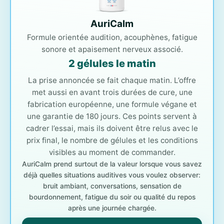
AuriCalm
Formule orientée audition, acouphènes, fatigue
sonore et apaisement nerveux associé.
2 gélules le matin
La prise annoncée se fait chaque matin. L’offre
met aussi en avant trois durées de cure, une
fabrication européenne, une formule végane et
une garantie de 180 jours. Ces points servent à
cadrer l’essai, mais ils doivent être relus avec le
prix final, le nombre de gélules et les conditions
visibles au moment de commander.
AuriCalm prend surtout de la valeur lorsque vous savez
déjà quelles situations auditives vous voulez observer:
bruit ambiant, conversations, sensation de
bourdonnement, fatigue du soir ou qualité du repos
après une journée chargée.