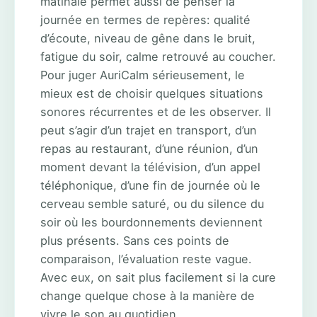
matinale permet aussi de penser la
journée en termes de repères: qualité
d’écoute, niveau de gêne dans le bruit,
fatigue du soir, calme retrouvé au coucher.
Pour juger AuriCalm sérieusement, le
mieux est de choisir quelques situations
sonores récurrentes et de les observer. Il
peut s’agir d’un trajet en transport, d’un
repas au restaurant, d’une réunion, d’un
moment devant la télévision, d’un appel
téléphonique, d’une fin de journée où le
cerveau semble saturé, ou du silence du
soir où les bourdonnements deviennent
plus présents. Sans ces points de
comparaison, l’évaluation reste vague.
Avec eux, on sait plus facilement si la cure
change quelque chose à la manière de
vivre le son au quotidien.