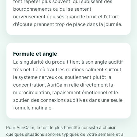
font répéter plus souvent, qui subissent des
bourdonnements ou qui se sentent
nerveusement épuisés quand le bruit et l’effort
d’écoute prennent trop de place dans la journée.
Formule et angle
La singularité du produit tient à son angle auditif
très net. Là où d’autres routines calment surtout
le système nerveux ou soutiennent plutôt la
concentration, AuriCalm relie directement la
microcirculation, l’apaisement émotionnel et le
soutien des connexions auditives dans une seule
formule matinale.
Pour AuriCalm, le test le plus honnête consiste à choisir
quelques situations sonores typiques de votre semaine et à