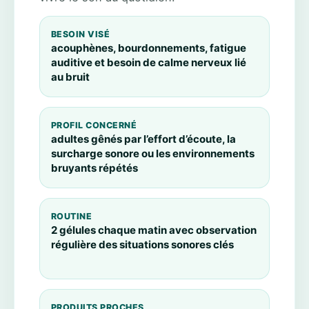
BESOIN VISÉ
acouphènes, bourdonnements, fatigue
auditive et besoin de calme nerveux lié
au bruit
PROFIL CONCERNÉ
adultes gênés par l’effort d’écoute, la
surcharge sonore ou les environnements
bruyants répétés
ROUTINE
2 gélules chaque matin avec observation
régulière des situations sonores clés
PRODUITS PROCHES