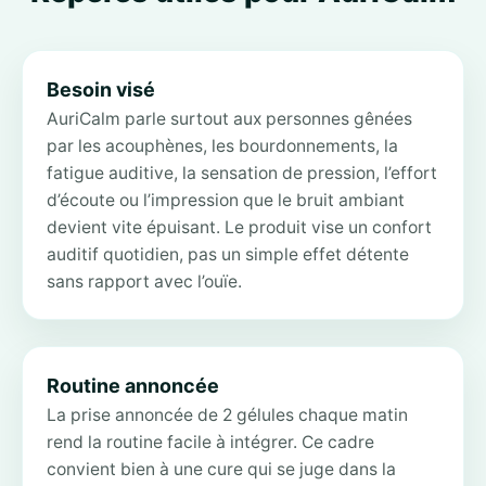
Besoin visé
AuriCalm parle surtout aux personnes gênées
par les acouphènes, les bourdonnements, la
fatigue auditive, la sensation de pression, l’effort
d’écoute ou l’impression que le bruit ambiant
devient vite épuisant. Le produit vise un confort
auditif quotidien, pas un simple effet détente
sans rapport avec l’ouïe.
Routine annoncée
La prise annoncée de 2 gélules chaque matin
rend la routine facile à intégrer. Ce cadre
convient bien à une cure qui se juge dans la