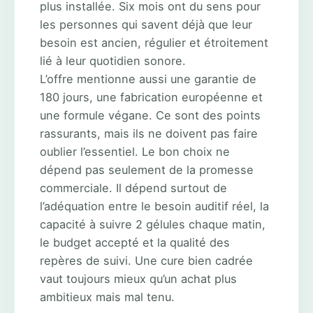
plus installée. Six mois ont du sens pour
les personnes qui savent déjà que leur
besoin est ancien, régulier et étroitement
lié à leur quotidien sonore.
L’offre mentionne aussi une garantie de
180 jours, une fabrication européenne et
une formule végane. Ce sont des points
rassurants, mais ils ne doivent pas faire
oublier l’essentiel. Le bon choix ne
dépend pas seulement de la promesse
commerciale. Il dépend surtout de
l’adéquation entre le besoin auditif réel, la
capacité à suivre 2 gélules chaque matin,
le budget accepté et la qualité des
repères de suivi. Une cure bien cadrée
vaut toujours mieux qu’un achat plus
ambitieux mais mal tenu.