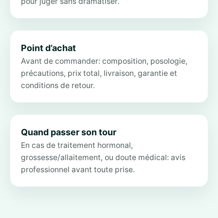
pour juger sans dramatiser.
Point d’achat
Avant de commander: composition, posologie,
précautions, prix total, livraison, garantie et
conditions de retour.
Quand passer son tour
En cas de traitement hormonal,
grossesse/allaitement, ou doute médical: avis
professionnel avant toute prise.