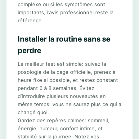
complexe ou si les symptômes sont
importants, l’avis professionnel reste la
référence.
Installer la routine sans se
perdre
Le meilleur test est simple: suivez la
posologie de la page officielle, prenez à
heure fixe si possible, et restez constant
pendant 6 à 8 semaines. Évitez
d’introduire plusieurs nouveautés en
même temps: vous ne saurez plus ce qui a
changé quoi.
Gardez des repères calmes: sommeil,
énergie, humeur, confort intime, et
stabilité sur la journée. Notez vos