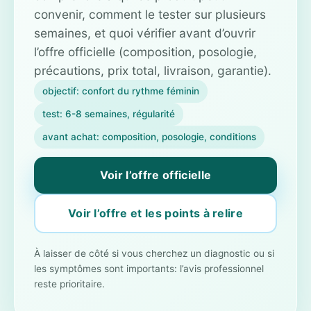
convenir, comment le tester sur plusieurs
semaines, et quoi vérifier avant d’ouvrir
l’offre officielle (composition, posologie,
précautions, prix total, livraison, garantie).
objectif: confort du rythme féminin
test: 6-8 semaines, régularité
avant achat: composition, posologie, conditions
Voir l’offre officielle
Voir l’offre et les points à relire
À laisser de côté si vous cherchez un diagnostic ou si
les symptômes sont importants: l’avis professionnel
reste prioritaire.