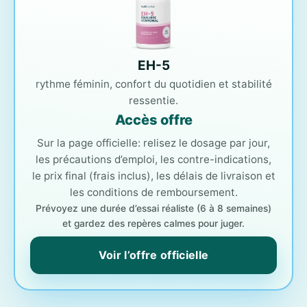
EH-5
rythme féminin, confort du quotidien et stabilité
ressentie.
Accès offre
Sur la page officielle: relisez le dosage par jour,
les précautions d’emploi, les contre-indications,
le prix final (frais inclus), les délais de livraison et
les conditions de remboursement.
Prévoyez une durée d’essai réaliste (6 à 8 semaines)
et gardez des repères calmes pour juger.
Voir l’offre officielle