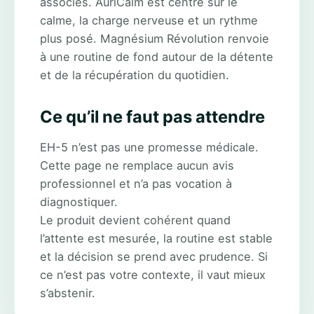
associés. AuriCalm est centré sur le
calme, la charge nerveuse et un rythme
plus posé. Magnésium Révolution renvoie
à une routine de fond autour de la détente
et de la récupération du quotidien.
Ce qu’il ne faut pas attendre
EH-5 n’est pas une promesse médicale.
Cette page ne remplace aucun avis
professionnel et n’a pas vocation à
diagnostiquer.
Le produit devient cohérent quand
l’attente est mesurée, la routine est stable
et la décision se prend avec prudence. Si
ce n’est pas votre contexte, il vaut mieux
s’abstenir.