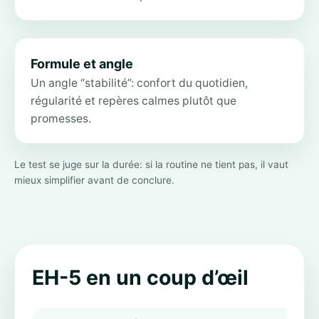
Formule et angle
Un angle “stabilité”: confort du quotidien,
régularité et repères calmes plutôt que
promesses.
Le test se juge sur la durée: si la routine ne tient pas, il vaut
mieux simplifier avant de conclure.
EH-5 en un coup d’œil