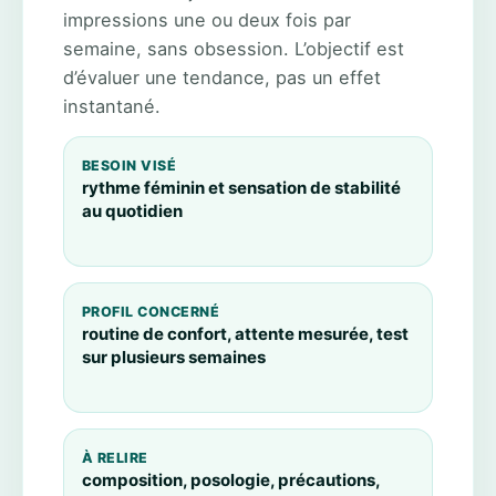
impressions une ou deux fois par
semaine, sans obsession. L’objectif est
d’évaluer une tendance, pas un effet
instantané.
BESOIN VISÉ
rythme féminin et sensation de stabilité
au quotidien
PROFIL CONCERNÉ
routine de confort, attente mesurée, test
sur plusieurs semaines
À RELIRE
composition, posologie, précautions,