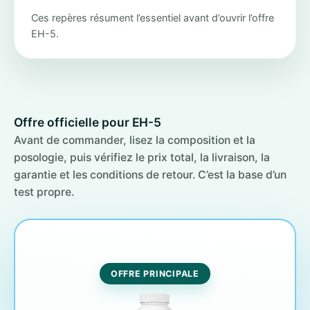
Ces repères résument l’essentiel avant d’ouvrir l’offre
EH-5.
Offre officielle pour EH-5
Avant de commander, lisez la composition et la
posologie, puis vérifiez le prix total, la livraison, la
garantie et les conditions de retour. C’est la base d’un
test propre.
OFFRE PRINCIPALE