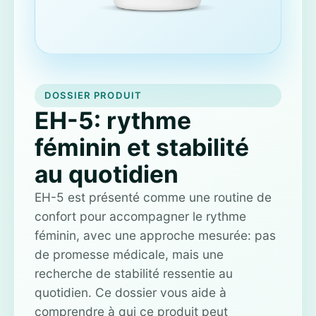
DOSSIER PRODUIT
EH-5: rythme
féminin et stabilité
au quotidien
EH-5 est présenté comme une routine de
confort pour accompagner le rythme
féminin, avec une approche mesurée: pas
de promesse médicale, mais une
recherche de stabilité ressentie au
quotidien. Ce dossier vous aide à
comprendre à qui ce produit peut