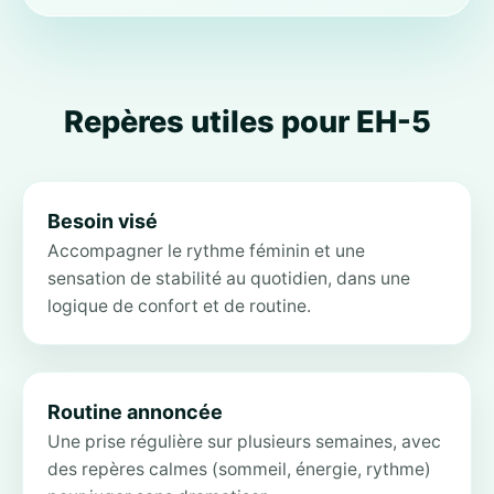
Repères utiles pour EH-5
Besoin visé
Accompagner le rythme féminin et une
sensation de stabilité au quotidien, dans une
logique de confort et de routine.
Routine annoncée
Une prise régulière sur plusieurs semaines, avec
des repères calmes (sommeil, énergie, rythme)