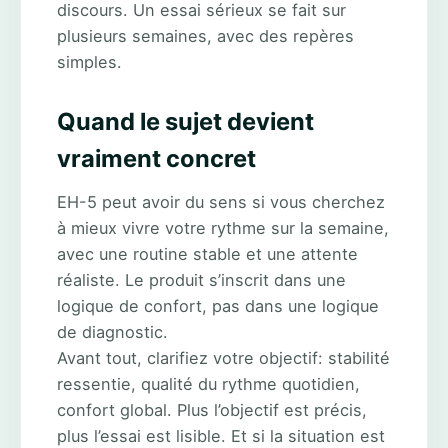
discours. Un essai sérieux se fait sur
plusieurs semaines, avec des repères
simples.
Quand le sujet devient
vraiment concret
EH-5 peut avoir du sens si vous cherchez
à mieux vivre votre rythme sur la semaine,
avec une routine stable et une attente
réaliste. Le produit s’inscrit dans une
logique de confort, pas dans une logique
de diagnostic.
Avant tout, clarifiez votre objectif: stabilité
ressentie, qualité du rythme quotidien,
confort global. Plus l’objectif est précis,
plus l’essai est lisible. Et si la situation est