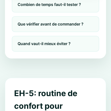
Combien de temps faut-il tester ?
Que vérifier avant de commander ?
Quand vaut-il mieux éviter ?
EH-5: routine de
confort pour