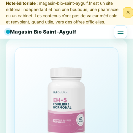
Note éditoriale :
magasin-bio-saint-aygulf.fr est un site
éditorial indépendant et non une boutique, une pharmacie
×
ou un cabinet. Les contenus n’ont pas de valeur médicale
et renvoient, quand utile, vers des offres officielles.
Magasin Bio Saint-Aygulf
Menu