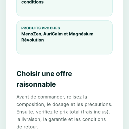
conditions
PRODUITS PROCHES
MenoZen, AuriCalm et Magnésium
Révolution
Choisir une offre
raisonnable
Avant de commander, relisez la
composition, le dosage et les précautions.
Ensuite, vérifiez le prix total (frais inclus),
la livraison, la garantie et les conditions
de retour.