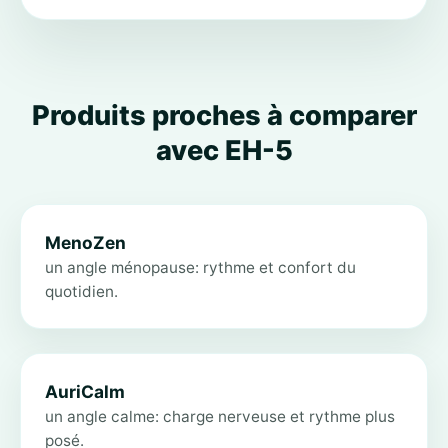
Produits proches à comparer
avec EH-5
MenoZen
un angle ménopause: rythme et confort du
quotidien.
AuriCalm
un angle calme: charge nerveuse et rythme plus
posé.