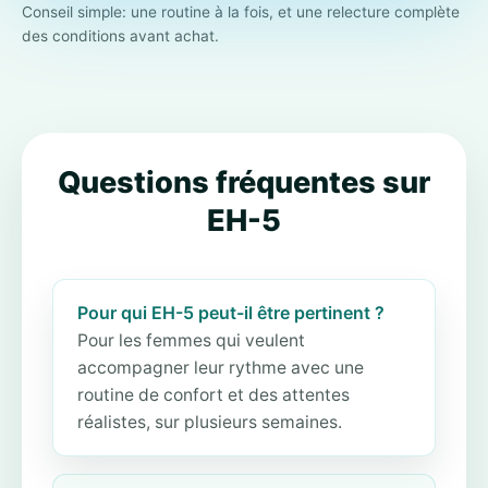
Conseil simple: une routine à la fois, et une relecture complète
des conditions avant achat.
Questions fréquentes sur
EH-5
Pour qui EH-5 peut-il être pertinent ?
Pour les femmes qui veulent
accompagner leur rythme avec une
routine de confort et des attentes
réalistes, sur plusieurs semaines.