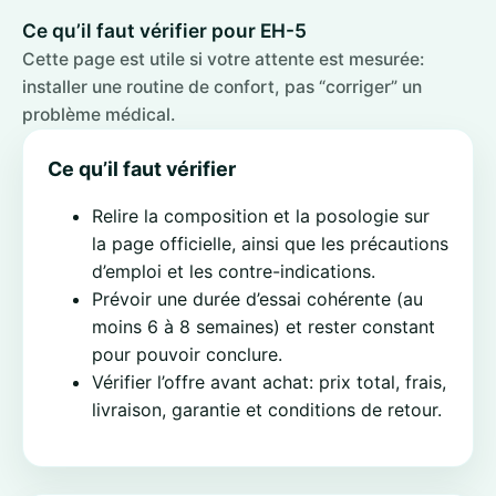
Ce qu’il faut vérifier pour EH-5
Cette page est utile si votre attente est mesurée:
installer une routine de confort, pas “corriger” un
problème médical.
Ce qu’il faut vérifier
Relire la composition et la posologie sur
la page officielle, ainsi que les précautions
d’emploi et les contre-indications.
Prévoir une durée d’essai cohérente (au
moins 6 à 8 semaines) et rester constant
pour pouvoir conclure.
Vérifier l’offre avant achat: prix total, frais,
livraison, garantie et conditions de retour.