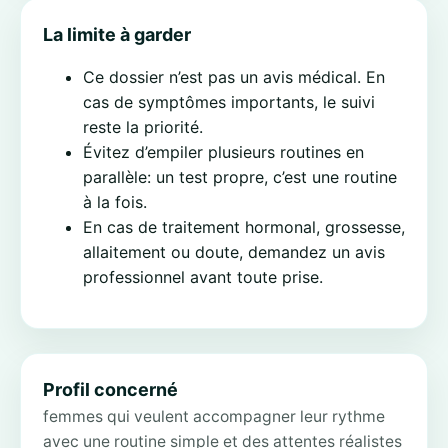
La limite à garder
Ce dossier n’est pas un avis médical. En
cas de symptômes importants, le suivi
reste la priorité.
Évitez d’empiler plusieurs routines en
parallèle: un test propre, c’est une routine
à la fois.
En cas de traitement hormonal, grossesse,
allaitement ou doute, demandez un avis
professionnel avant toute prise.
Profil concerné
femmes qui veulent accompagner leur rythme
avec une routine simple et des attentes réalistes