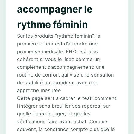
accompagner le
rythme féminin
Sur les produits “rythme féminin”, la
première erreur est d’attendre une
promesse médicale. EH-5 est plus
cohérent si vous le lisez comme un
complément d’accompagnement: une
routine de confort qui vise une sensation
de stabilité au quotidien, avec une
approche mesurée.
Cette page sert à cadrer le test: comment
l’intégrer sans brouiller vos repères, sur
quelle durée le juger, et quelles
vérifications faire avant achat. Comme
souvent, la constance compte plus que le