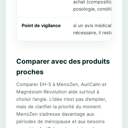
achat (composition,
posologie, conditions)
Point de vigilance
si un avis médical est
nécessaire, il reste priorit
Comparer avec des produits
proches
Comparer EH-5 à MenoZen, AuriCalm et
Magnésium Révolution aide surtout à
choisir l’angle. L’idée n’est pas d’empiler,
mais de clarifier la priorité du moment.
MenoZen s’adresse davantage aux
périodes de ménopause et aux besoins