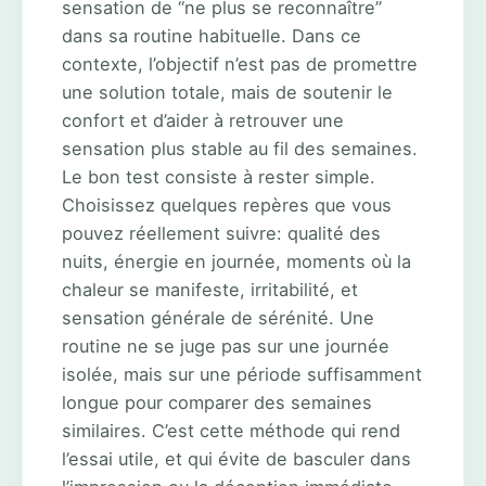
sensation de “ne plus se reconnaître”
dans sa routine habituelle. Dans ce
contexte, l’objectif n’est pas de promettre
une solution totale, mais de soutenir le
confort et d’aider à retrouver une
sensation plus stable au fil des semaines.
Le bon test consiste à rester simple.
Choisissez quelques repères que vous
pouvez réellement suivre: qualité des
nuits, énergie en journée, moments où la
chaleur se manifeste, irritabilité, et
sensation générale de sérénité. Une
routine ne se juge pas sur une journée
isolée, mais sur une période suffisamment
longue pour comparer des semaines
similaires. C’est cette méthode qui rend
l’essai utile, et qui évite de basculer dans