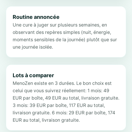
Routine annoncée
Une cure à juger sur plusieurs semaines, en
observant des repères simples (nuit, énergie,
moments sensibles de la journée) plutôt que sur
une journée isolée.
Lots à comparer
MenoZen existe en 3 durées. Le bon choix est
celui que vous suivrez réellement: 1 mois: 49
EUR par boîte, 49 EUR au total, livraison gratuite.
3 mois: 39 EUR par boîte, 117 EUR au total,
livraison gratuite. 6 mois: 29 EUR par boîte, 174
EUR au total, livraison gratuite.