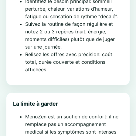
Identifiez le besoin principal: sommeil
perturbé, chaleur, variations d’humeur,
fatigue ou sensation de rythme “décalé”.
Suivez la routine de façon régulière et
notez 2 ou 3 repères (nuit, énergie,
moments difficiles) plutôt que de juger
sur une journée.
Relisez les offres avec précision: coût
total, durée couverte et conditions
affichées.
La limite à garder
MenoZen est un soutien de confort: il ne
remplace pas un accompagnement
médical si les symptômes sont intenses