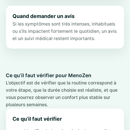
Quand demander un avis
Si les symptômes sont très intenses, inhabituels
ou s’ils impactent fortement le quotidien, un avis
et un suivi médical restent importants.
Ce qu’il faut vérifier pour MenoZen
L’objectif est de vérifier que la routine correspond à
votre étape, que la durée choisie est réaliste, et que
vous pourrez observer un confort plus stable sur
plusieurs semaines.
Ce qu’il faut vérifier