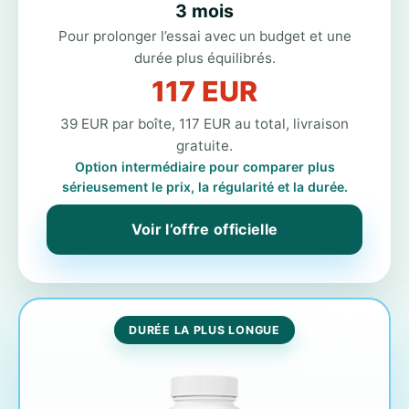
3 mois
Pour prolonger l’essai avec un budget et une
durée plus équilibrés.
117 EUR
39 EUR par boîte, 117 EUR au total, livraison
gratuite.
Option intermédiaire pour comparer plus
sérieusement le prix, la régularité et la durée.
Voir l’offre officielle
DURÉE LA PLUS LONGUE