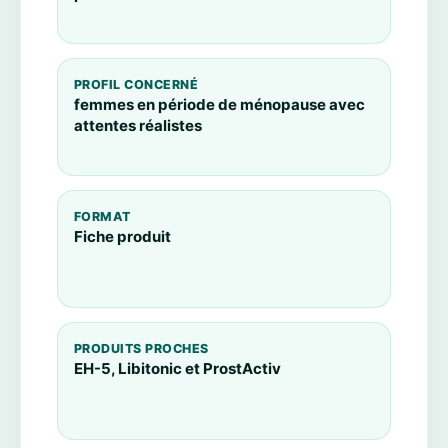
PROFIL CONCERNÉ
femmes en période de ménopause avec
attentes réalistes
FORMAT
Fiche produit
PRODUITS PROCHES
EH-5, Libitonic et ProstActiv