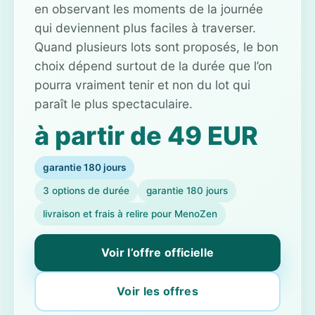
en observant les moments de la journée
qui deviennent plus faciles à traverser.
Quand plusieurs lots sont proposés, le bon
choix dépend surtout de la durée que l’on
pourra vraiment tenir et non du lot qui
paraît le plus spectaculaire.
à partir de 49 EUR
garantie 180 jours
3 options de durée
garantie 180 jours
livraison et frais à relire pour MenoZen
Voir l’offre officielle
Voir les offres