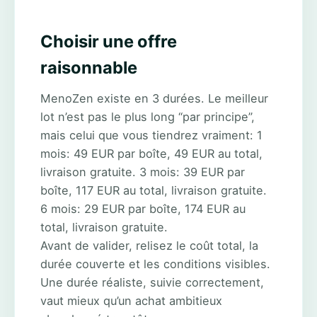
Choisir une offre
raisonnable
MenoZen existe en 3 durées. Le meilleur
lot n’est pas le plus long “par principe”,
mais celui que vous tiendrez vraiment: 1
mois: 49 EUR par boîte, 49 EUR au total,
livraison gratuite. 3 mois: 39 EUR par
boîte, 117 EUR au total, livraison gratuite.
6 mois: 29 EUR par boîte, 174 EUR au
total, livraison gratuite.
Avant de valider, relisez le coût total, la
durée couverte et les conditions visibles.
Une durée réaliste, suivie correctement,
vaut mieux qu’un achat ambitieux