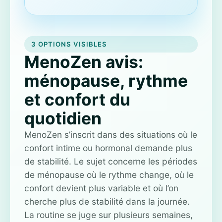
3 OPTIONS VISIBLES
MenoZen avis:
ménopause, rythme
et confort du
quotidien
MenoZen s’inscrit dans des situations où le
confort intime ou hormonal demande plus
de stabilité. Le sujet concerne les périodes
de ménopause où le rythme change, où le
confort devient plus variable et où l’on
cherche plus de stabilité dans la journée.
La routine se juge sur plusieurs semaines,