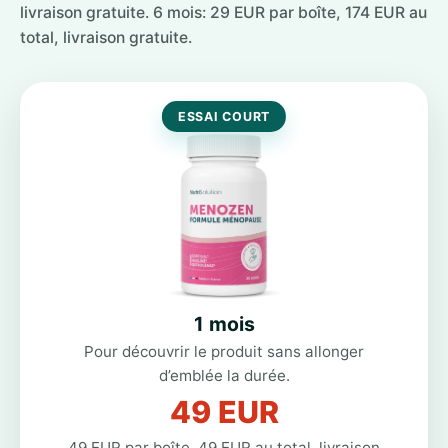
livraison gratuite. 6 mois: 29 EUR par boîte, 174 EUR au
total, livraison gratuite.
ESSAI COURT
1 mois
Pour découvrir le produit sans allonger
d’emblée la durée.
49 EUR
49 EUR par boîte, 49 EUR au total, livraison