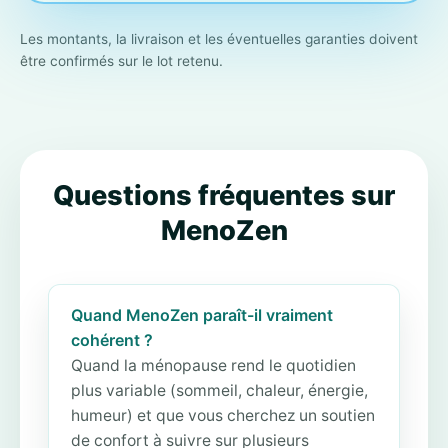
Les montants, la livraison et les éventuelles garanties doivent
être confirmés sur le lot retenu.
Questions fréquentes sur
MenoZen
Quand MenoZen paraît-il vraiment
cohérent ?
Quand la ménopause rend le quotidien
plus variable (sommeil, chaleur, énergie,
humeur) et que vous cherchez un soutien
de confort à suivre sur plusieurs