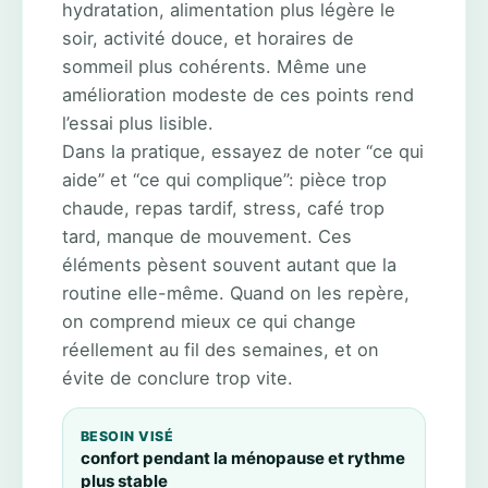
hydratation, alimentation plus légère le
soir, activité douce, et horaires de
sommeil plus cohérents. Même une
amélioration modeste de ces points rend
l’essai plus lisible.
Dans la pratique, essayez de noter “ce qui
aide” et “ce qui complique”: pièce trop
chaude, repas tardif, stress, café trop
tard, manque de mouvement. Ces
éléments pèsent souvent autant que la
routine elle-même. Quand on les repère,
on comprend mieux ce qui change
réellement au fil des semaines, et on
évite de conclure trop vite.
BESOIN VISÉ
confort pendant la ménopause et rythme
plus stable