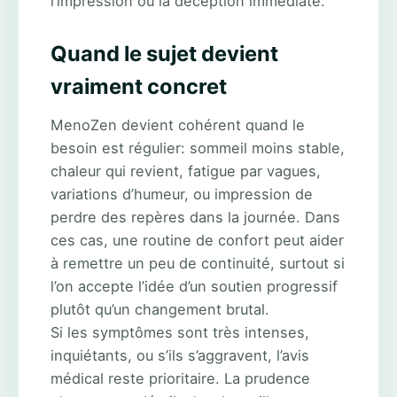
l’impression ou la déception immédiate.
Quand le sujet devient
vraiment concret
MenoZen devient cohérent quand le
besoin est régulier: sommeil moins stable,
chaleur qui revient, fatigue par vagues,
variations d’humeur, ou impression de
perdre des repères dans la journée. Dans
ces cas, une routine de confort peut aider
à remettre un peu de continuité, surtout si
l’on accepte l’idée d’un soutien progressif
plutôt qu’un changement brutal.
Si les symptômes sont très intenses,
inquiétants, ou s’ils s’aggravent, l’avis
médical reste prioritaire. La prudence