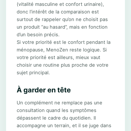
(vitalité masculine et confort urinaire),
donc l’intérêt de la comparaison est
surtout de rappeler qu’on ne choisit pas
un produit “au hasard”, mais en fonction
d’un besoin précis.
Si votre priorité est le confort pendant la
ménopause, MenoZen reste logique. Si
votre priorité est ailleurs, mieux vaut
choisir une routine plus proche de votre
sujet principal.
À garder en tête
Un complément ne remplace pas une
consultation quand les symptômes
dépassent le cadre du quotidien. Il
accompagne un terrain, et il se juge dans