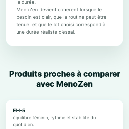
la durée.
MenoZen devient cohérent lorsque le
besoin est clair, que la routine peut être
tenue, et que le lot choisi correspond à
une durée réaliste d’essai.
Produits proches à comparer
avec MenoZen
EH-5
équilibre féminin, rythme et stabilité du
quotidien.