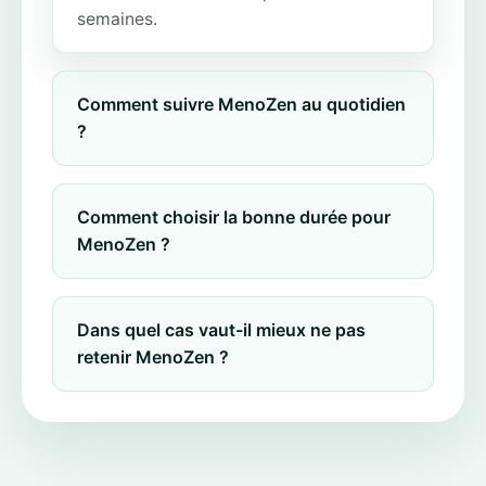
semaines.
Comment suivre MenoZen au quotidien
?
Comment choisir la bonne durée pour
MenoZen ?
Dans quel cas vaut-il mieux ne pas
retenir MenoZen ?