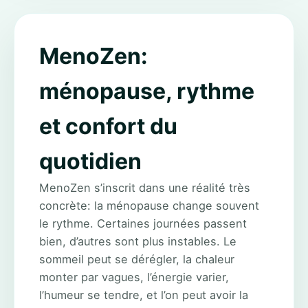
MenoZen:
ménopause, rythme
et confort du
quotidien
MenoZen s’inscrit dans une réalité très
concrète: la ménopause change souvent
le rythme. Certaines journées passent
bien, d’autres sont plus instables. Le
sommeil peut se dérégler, la chaleur
monter par vagues, l’énergie varier,
l’humeur se tendre, et l’on peut avoir la