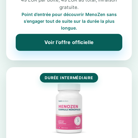
gratuite.
Point d’entrée pour découvrir MenoZen sans
s’engager tout de suite sur la durée la plus
longue.
Voir l’offre officielle
DURÉE INTERMÉDIAIRE