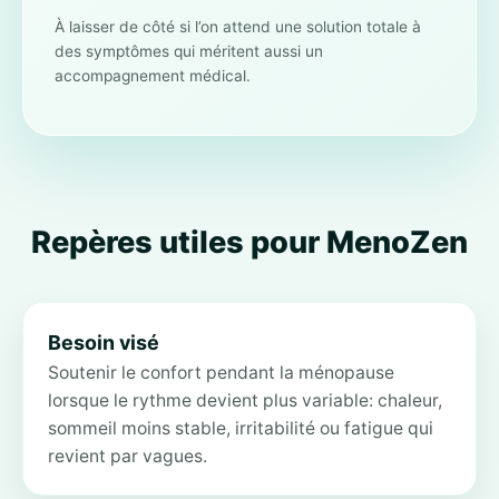
À laisser de côté si l’on attend une solution totale à
des symptômes qui méritent aussi un
accompagnement médical.
Repères utiles pour MenoZen
Besoin visé
Soutenir le confort pendant la ménopause
lorsque le rythme devient plus variable: chaleur,
sommeil moins stable, irritabilité ou fatigue qui
revient par vagues.