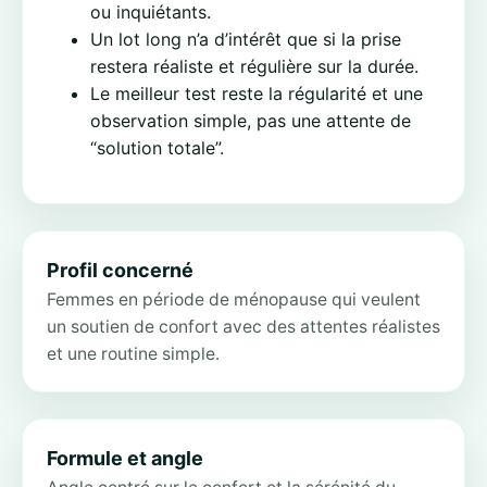
ou inquiétants.
Un lot long n’a d’intérêt que si la prise
restera réaliste et régulière sur la durée.
Le meilleur test reste la régularité et une
observation simple, pas une attente de
“solution totale”.
Profil concerné
Femmes en période de ménopause qui veulent
un soutien de confort avec des attentes réalistes
et une routine simple.
Formule et angle