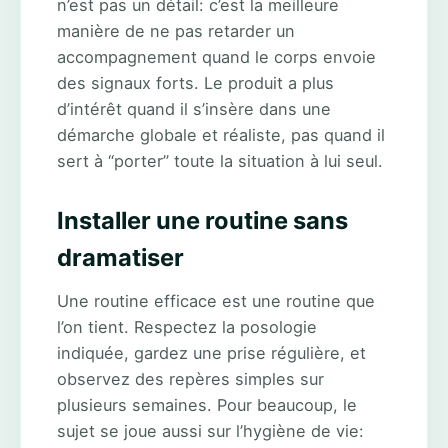
n’est pas un détail: c’est la meilleure
manière de ne pas retarder un
accompagnement quand le corps envoie
des signaux forts. Le produit a plus
d’intérêt quand il s’insère dans une
démarche globale et réaliste, pas quand il
sert à “porter” toute la situation à lui seul.
Installer une routine sans
dramatiser
Une routine efficace est une routine que
l’on tient. Respectez la posologie
indiquée, gardez une prise régulière, et
observez des repères simples sur
plusieurs semaines. Pour beaucoup, le
sujet se joue aussi sur l’hygiène de vie: