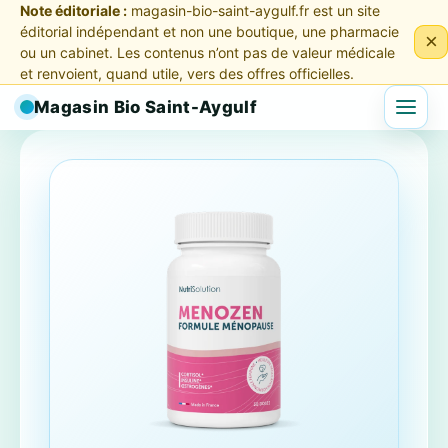
Note éditoriale :
magasin-bio-saint-aygulf.fr est un site
éditorial indépendant et non une boutique, une pharmacie
×
ou un cabinet. Les contenus n’ont pas de valeur médicale
et renvoient, quand utile, vers des offres officielles.
Magasin Bio Saint-Aygulf
Menu