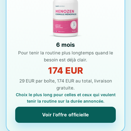
6 mois
Pour tenir la routine plus longtemps quand le
besoin est déjà clair.
174 EUR
29 EUR par boîte, 174 EUR au total, livraison
gratuite.
Choix le plus long pour celles et ceux qui veulent
tenir la routine sur la durée annoncée.
Voir l’offre officielle