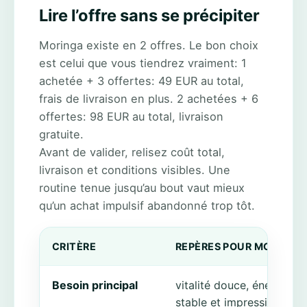
Lire l’offre sans se précipiter
Moringa existe en 2 offres. Le bon choix
est celui que vous tiendrez vraiment: 1
achetée + 3 offertes: 49 EUR au total,
frais de livraison en plus. 2 achetées + 6
offertes: 98 EUR au total, livraison
gratuite.
Avant de valider, relisez coût total,
livraison et conditions visibles. Une
routine tenue jusqu’au bout vaut mieux
qu’un achat impulsif abandonné trop tôt.
CRITÈRE
REPÈRES POUR MORINGA
Besoin principal
vitalité douce, énergie
stable et impression de