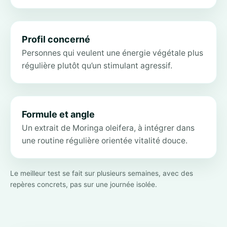
Profil concerné
Personnes qui veulent une énergie végétale plus
régulière plutôt qu’un stimulant agressif.
Formule et angle
Un extrait de Moringa oleifera, à intégrer dans
une routine régulière orientée vitalité douce.
Le meilleur test se fait sur plusieurs semaines, avec des
repères concrets, pas sur une journée isolée.