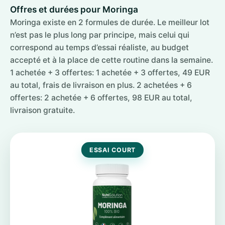
Offres et durées pour Moringa
Moringa existe en 2 formules de durée. Le meilleur lot
n’est pas le plus long par principe, mais celui qui
correspond au temps d’essai réaliste, au budget
accepté et à la place de cette routine dans la semaine.
1 achetée + 3 offertes: 1 achetée + 3 offertes, 49 EUR
au total, frais de livraison en plus. 2 achetées + 6
offertes: 2 achetée + 6 offertes, 98 EUR au total,
livraison gratuite.
ESSAI COURT