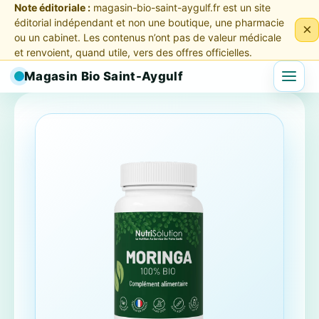
Note éditoriale :
magasin-bio-saint-aygulf.fr est un site
éditorial indépendant et non une boutique, une pharmacie
×
ou un cabinet. Les contenus n’ont pas de valeur médicale
et renvoient, quand utile, vers des offres officielles.
Magasin Bio Saint-Aygulf
Menu