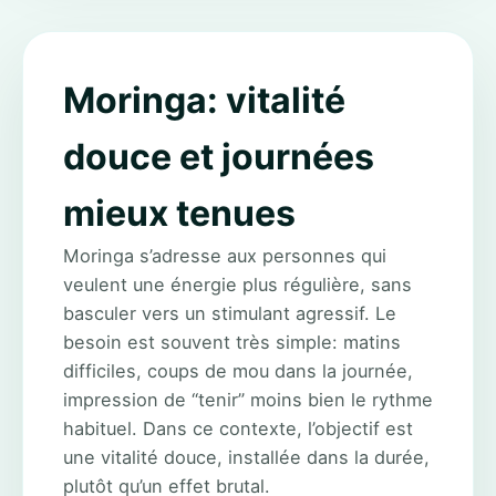
Moringa: vitalité
douce et journées
mieux tenues
Moringa s’adresse aux personnes qui
veulent une énergie plus régulière, sans
basculer vers un stimulant agressif. Le
besoin est souvent très simple: matins
difficiles, coups de mou dans la journée,
impression de “tenir” moins bien le rythme
habituel. Dans ce contexte, l’objectif est
une vitalité douce, installée dans la durée,
plutôt qu’un effet brutal.