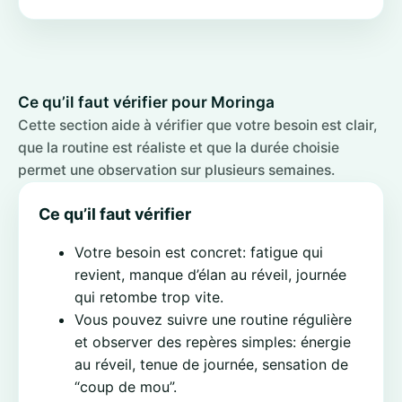
Ce qu’il faut vérifier pour Moringa
Cette section aide à vérifier que votre besoin est clair,
que la routine est réaliste et que la durée choisie
permet une observation sur plusieurs semaines.
Ce qu’il faut vérifier
Votre besoin est concret: fatigue qui
revient, manque d’élan au réveil, journée
qui retombe trop vite.
Vous pouvez suivre une routine régulière
et observer des repères simples: énergie
au réveil, tenue de journée, sensation de
“coup de mou”.