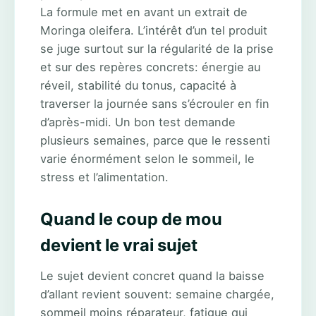
La formule met en avant un extrait de
Moringa oleifera. L’intérêt d’un tel produit
se juge surtout sur la régularité de la prise
et sur des repères concrets: énergie au
réveil, stabilité du tonus, capacité à
traverser la journée sans s’écrouler en fin
d’après-midi. Un bon test demande
plusieurs semaines, parce que le ressenti
varie énormément selon le sommeil, le
stress et l’alimentation.
Quand le coup de mou
devient le vrai sujet
Le sujet devient concret quand la baisse
d’allant revient souvent: semaine chargée,
sommeil moins réparateur, fatigue qui