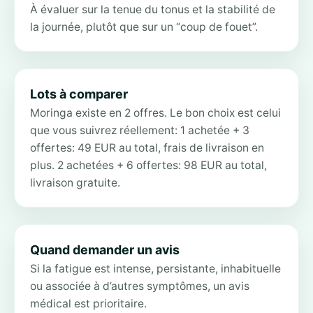
À évaluer sur la tenue du tonus et la stabilité de
la journée, plutôt que sur un “coup de fouet”.
Lots à comparer
Moringa existe en 2 offres. Le bon choix est celui
que vous suivrez réellement: 1 achetée + 3
offertes: 49 EUR au total, frais de livraison en
plus. 2 achetées + 6 offertes: 98 EUR au total,
livraison gratuite.
Quand demander un avis
Si la fatigue est intense, persistante, inhabituelle
ou associée à d’autres symptômes, un avis
médical est prioritaire.