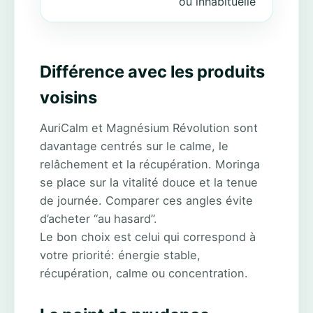
ou inhabituelle
Différence avec les produits
voisins
AuriCalm et Magnésium Révolution sont
davantage centrés sur le calme, le
relâchement et la récupération. Moringa
se place sur la vitalité douce et la tenue
de journée. Comparer ces angles évite
d’acheter “au hasard”.
Le bon choix est celui qui correspond à
votre priorité: énergie stable,
récupération, calme ou concentration.