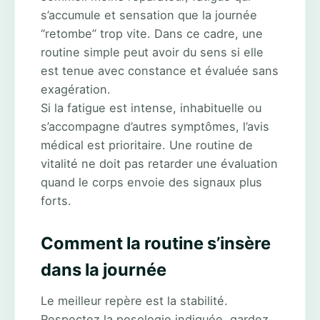
s’accumule et sensation que la journée
“retombe” trop vite. Dans ce cadre, une
routine simple peut avoir du sens si elle
est tenue avec constance et évaluée sans
exagération.
Si la fatigue est intense, inhabituelle ou
s’accompagne d’autres symptômes, l’avis
médical est prioritaire. Une routine de
vitalité ne doit pas retarder une évaluation
quand le corps envoie des signaux plus
forts.
Comment la routine s’insère
dans la journée
Le meilleur repère est la stabilité.
Respectez la posologie indiquée, gardez