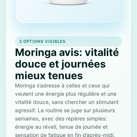
2 OPTIONS VISIBLES
Moringa avis: vitalité
douce et journées
mieux tenues
Moringa s’adresse à celles et ceux qui
veulent une énergie plus régulière et une
vitalité douce, sans chercher un stimulant
agressif. La routine se juge sur plusieurs
semaines, avec des repères simples:
énergie au réveil, tenue de journée et
sensation de fatigue en fin d’après-midi.