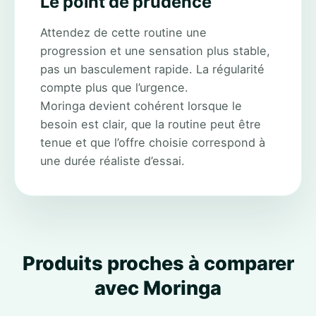
Le point de prudence
Attendez de cette routine une
progression et une sensation plus stable,
pas un basculement rapide. La régularité
compte plus que l’urgence.
Moringa devient cohérent lorsque le
besoin est clair, que la routine peut être
tenue et que l’offre choisie correspond à
une durée réaliste d’essai.
Produits proches à comparer
avec Moringa