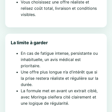
Vous choisissez une offre réaliste et
relisez coût total, livraison et conditions
visibles.
La limite à garder
En cas de fatigue intense, persistante ou
inhabituelle, un avis médical est
prioritaire.
Une offre plus longue n’a d’intérêt que si
la prise restera réaliste et régulière sur la
durée.
La formule met en avant un extrait ciblé,
avec Moringa oleifera cité clairement et
une logique de régularité.