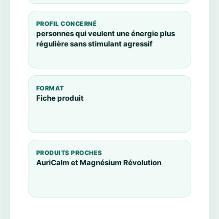
PROFIL CONCERNÉ
personnes qui veulent une énergie plus
régulière sans stimulant agressif
FORMAT
Fiche produit
PRODUITS PROCHES
AuriCalm et Magnésium Révolution