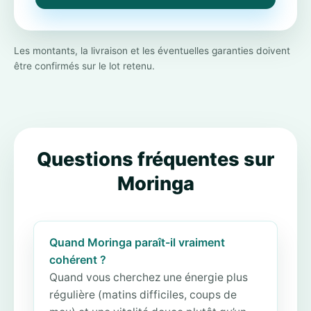
Les montants, la livraison et les éventuelles garanties doivent
être confirmés sur le lot retenu.
Questions fréquentes sur
Moringa
Quand Moringa paraît-il vraiment
cohérent ?
Quand vous cherchez une énergie plus
régulière (matins difficiles, coups de