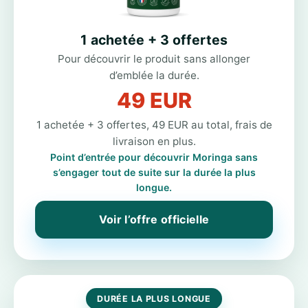
1 achetée + 3 offertes
Pour découvrir le produit sans allonger
d’emblée la durée.
49 EUR
1 achetée + 3 offertes, 49 EUR au total, frais de
livraison en plus.
Point d’entrée pour découvrir Moringa sans
s’engager tout de suite sur la durée la plus
longue.
Voir l’offre officielle
DURÉE LA PLUS LONGUE