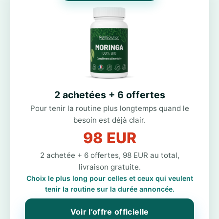
2 achetées + 6 offertes
Pour tenir la routine plus longtemps quand le
besoin est déjà clair.
98 EUR
2 achetée + 6 offertes, 98 EUR au total,
livraison gratuite.
Choix le plus long pour celles et ceux qui veulent
tenir la routine sur la durée annoncée.
Voir l’offre officielle