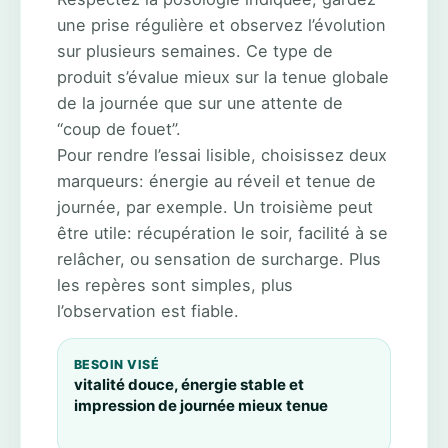
une prise régulière et observez l’évolution
sur plusieurs semaines. Ce type de
produit s’évalue mieux sur la tenue globale
de la journée que sur une attente de
“coup de fouet”.
Pour rendre l’essai lisible, choisissez deux
marqueurs: énergie au réveil et tenue de
journée, par exemple. Un troisième peut
être utile: récupération le soir, facilité à se
relâcher, ou sensation de surcharge. Plus
les repères sont simples, plus
l’observation est fiable.
BESOIN VISÉ
vitalité douce, énergie stable et
impression de journée mieux tenue