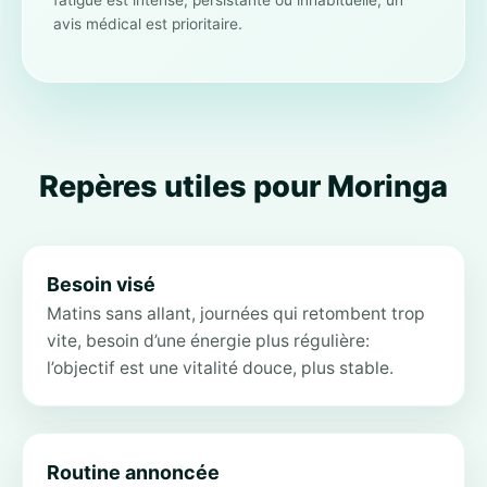
fatigue est intense, persistante ou inhabituelle, un
avis médical est prioritaire.
Repères utiles pour Moringa
Besoin visé
Matins sans allant, journées qui retombent trop
vite, besoin d’une énergie plus régulière:
l’objectif est une vitalité douce, plus stable.
Routine annoncée