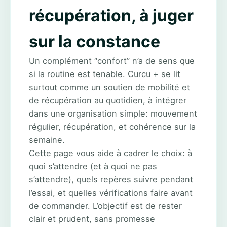
récupération, à juger
sur la constance
Un complément “confort” n’a de sens que
si la routine est tenable. Curcu + se lit
surtout comme un soutien de mobilité et
de récupération au quotidien, à intégrer
dans une organisation simple: mouvement
régulier, récupération, et cohérence sur la
semaine.
Cette page vous aide à cadrer le choix: à
quoi s’attendre (et à quoi ne pas
s’attendre), quels repères suivre pendant
l’essai, et quelles vérifications faire avant
de commander. L’objectif est de rester
clair et prudent, sans promesse