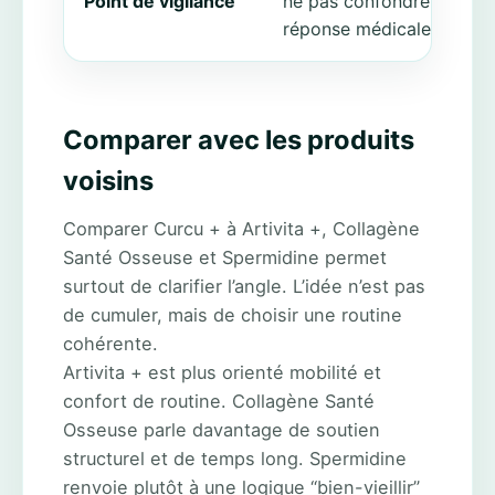
Point de vigilance
ne pas confondre soutien
réponse médicale
Comparer avec les produits
voisins
Comparer Curcu + à Artivita +, Collagène
Santé Osseuse et Spermidine permet
surtout de clarifier l’angle. L’idée n’est pas
de cumuler, mais de choisir une routine
cohérente.
Artivita + est plus orienté mobilité et
confort de routine. Collagène Santé
Osseuse parle davantage de soutien
structurel et de temps long. Spermidine
renvoie plutôt à une logique “bien-vieillir”