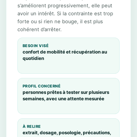
s’améliorent progressivement, elle peut
avoir un intérêt. Si la contrainte est trop
forte ou si rien ne bouge, il est plus
cohérent d’arrêter.
BESOIN VISÉ
confort de mobilité et récupération au
quotidien
PROFIL CONCERNÉ
personnes prêtes à tester sur plusieurs
semaines, avec une attente mesurée
À RELIRE
extrait, dosage, posologie, précautions,