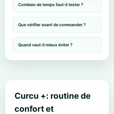
Combien de temps faut-il tester ?
Que vérifier avant de commander ?
Quand vaut-il mieux éviter ?
Curcu +: routine de
confort et