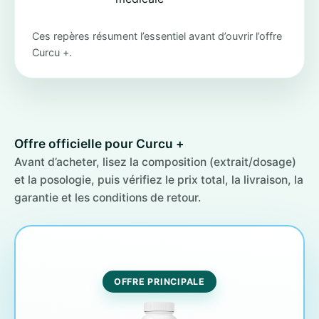
Ces repères résument l’essentiel avant d’ouvrir l’offre
Curcu +.
Offre officielle pour Curcu +
Avant d’acheter, lisez la composition (extrait/dosage)
et la posologie, puis vérifiez le prix total, la livraison, la
garantie et les conditions de retour.
OFFRE PRINCIPALE