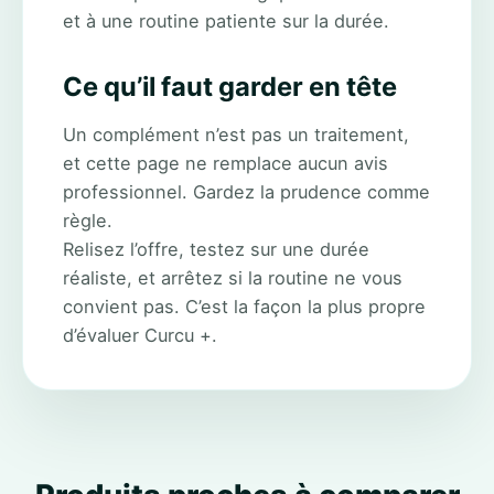
et à une routine patiente sur la durée.
Ce qu’il faut garder en tête
Un complément n’est pas un traitement,
et cette page ne remplace aucun avis
professionnel. Gardez la prudence comme
règle.
Relisez l’offre, testez sur une durée
réaliste, et arrêtez si la routine ne vous
convient pas. C’est la façon la plus propre
d’évaluer Curcu +.