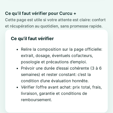
Ce qu’il faut vérifier pour Curcu +
Cette page est utile si votre attente est claire: confort
et récupération au quotidien, sans promesse rapide.
Ce qu’il faut vérifier
Relire la composition sur la page officielle:
extrait, dosage, éventuels cofacteurs,
posologie et précautions d’emploi.
Prévoir une durée d’essai cohérente (3 à 6
semaines) et rester constant: c’est la
condition d’une évaluation honnête.
Vérifier l’offre avant achat: prix total, frais,
livraison, garantie et conditions de
remboursement.