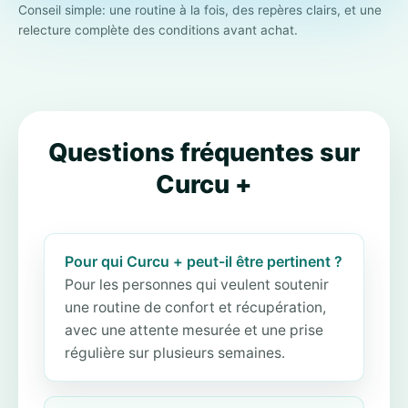
Conseil simple: une routine à la fois, des repères clairs, et une
relecture complète des conditions avant achat.
Questions fréquentes sur
Curcu +
Pour qui Curcu + peut-il être pertinent ?
Pour les personnes qui veulent soutenir
une routine de confort et récupération,
avec une attente mesurée et une prise
régulière sur plusieurs semaines.