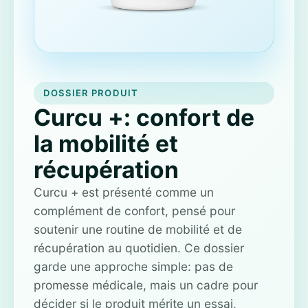
DOSSIER PRODUIT
Curcu +: confort de
la mobilité et
récupération
Curcu + est présenté comme un
complément de confort, pensé pour
soutenir une routine de mobilité et de
récupération au quotidien. Ce dossier
garde une approche simple: pas de
promesse médicale, mais un cadre pour
décider si le produit mérite un essai,