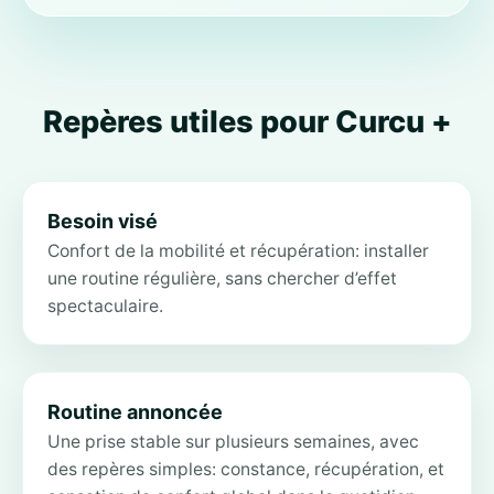
Repères utiles pour Curcu +
Besoin visé
Confort de la mobilité et récupération: installer
une routine régulière, sans chercher d’effet
spectaculaire.
Routine annoncée
Une prise stable sur plusieurs semaines, avec
des repères simples: constance, récupération, et