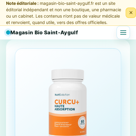
Note éditoriale :
magasin-bio-saint-aygulf.fr est un site
éditorial indépendant et non une boutique, une pharmacie
×
ou un cabinet. Les contenus n’ont pas de valeur médicale
et renvoient, quand utile, vers des offres officielles.
Magasin Bio Saint-Aygulf
Menu