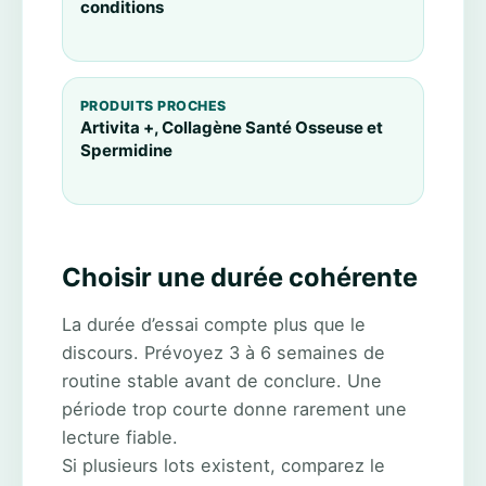
conditions
PRODUITS PROCHES
Artivita +, Collagène Santé Osseuse et
Spermidine
Choisir une durée cohérente
La durée d’essai compte plus que le
discours. Prévoyez 3 à 6 semaines de
routine stable avant de conclure. Une
période trop courte donne rarement une
lecture fiable.
Si plusieurs lots existent, comparez le