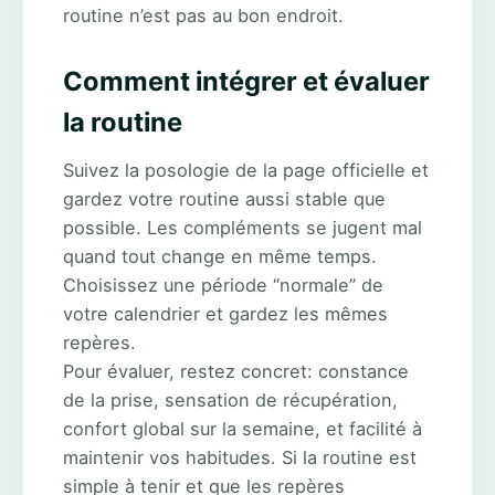
routine n’est pas au bon endroit.
Comment intégrer et évaluer
la routine
Suivez la posologie de la page officielle et
gardez votre routine aussi stable que
possible. Les compléments se jugent mal
quand tout change en même temps.
Choisissez une période “normale” de
votre calendrier et gardez les mêmes
repères.
Pour évaluer, restez concret: constance
de la prise, sensation de récupération,
confort global sur la semaine, et facilité à
maintenir vos habitudes. Si la routine est
simple à tenir et que les repères