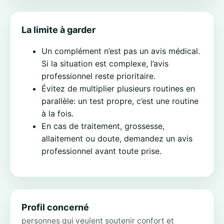
La limite à garder
Un complément n’est pas un avis médical.
Si la situation est complexe, l’avis
professionnel reste prioritaire.
Évitez de multiplier plusieurs routines en
parallèle: un test propre, c’est une routine
à la fois.
En cas de traitement, grossesse,
allaitement ou doute, demandez un avis
professionnel avant toute prise.
Profil concerné
personnes qui veulent soutenir confort et