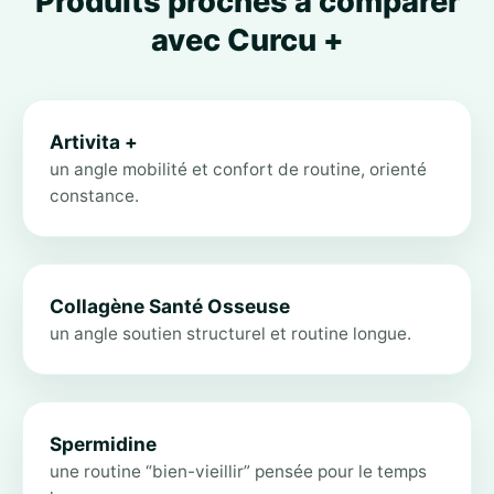
Produits proches à comparer
avec Curcu +
Artivita +
un angle mobilité et confort de routine, orienté
constance.
Collagène Santé Osseuse
un angle soutien structurel et routine longue.
Spermidine
une routine “bien-vieillir” pensée pour le temps