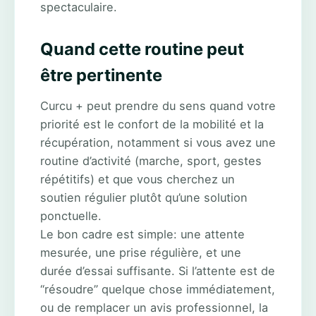
spectaculaire.
Quand cette routine peut
être pertinente
Curcu + peut prendre du sens quand votre
priorité est le confort de la mobilité et la
récupération, notamment si vous avez une
routine d’activité (marche, sport, gestes
répétitifs) et que vous cherchez un
soutien régulier plutôt qu’une solution
ponctuelle.
Le bon cadre est simple: une attente
mesurée, une prise régulière, et une
durée d’essai suffisante. Si l’attente est de
“résoudre” quelque chose immédiatement,
ou de remplacer un avis professionnel, la