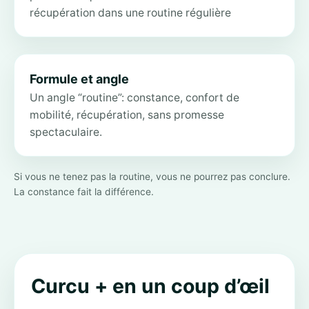
récupération dans une routine régulière
Formule et angle
Un angle “routine”: constance, confort de
mobilité, récupération, sans promesse
spectaculaire.
Si vous ne tenez pas la routine, vous ne pourrez pas conclure.
La constance fait la différence.
Curcu + en un coup d’œil