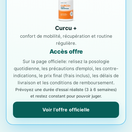
Curcu +
confort de mobilité, récupération et routine
régulière.
Accès offre
Sur la page officielle: relisez la posologie
quotidienne, les précautions d’emploi, les contre-
indications, le prix final (frais inclus), les délais de
livraison et les conditions de remboursement.
Prévoyez une durée d’essai réaliste (3 à 6 semaines)
et restez constant pour pouvoir juger.
Voir l’offre officielle