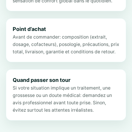
sensation de confort global dans le quotidien.
Point d’achat
Avant de commander: composition (extrait,
dosage, cofacteurs), posologie, précautions, prix
total, livraison, garantie et conditions de retour.
Quand passer son tour
Si votre situation implique un traitement, une
grossesse ou un doute médical: demandez un
avis professionnel avant toute prise. Sinon,
évitez surtout les attentes irréalistes.