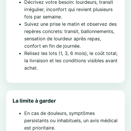
Décrivez votre besoin: lourdeurs, transit
irrégulier, inconfort qui revient plusieurs
fois par semaine.
Suivez une prise le matin et observez des
repères concrets: transit, ballonnements,
sensation de lourdeur après repas,
confort en fin de journée.
Relisez les lots (1, 3, 6 mois), le coût total,
la livraison et les conditions visibles avant
achat.
La limite à garder
En cas de douleurs, symptômes
persistants ou inhabituels, un avis médical
est prioritaire.