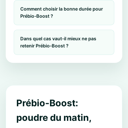
Comment choisir la bonne durée pour
Prébio-Boost ?
Dans quel cas vaut-il mieux ne pas
retenir Prébio-Boost ?
Prébio-Boost:
poudre du matin,