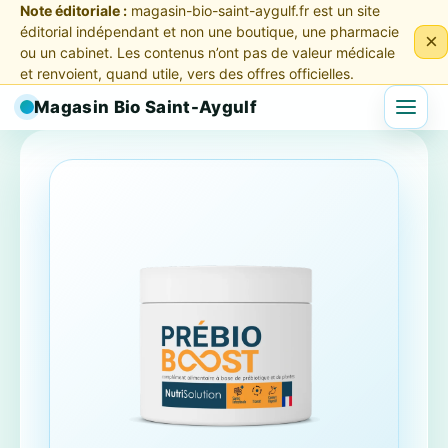
Note éditoriale :
magasin-bio-saint-aygulf.fr est un site
éditorial indépendant et non une boutique, une pharmacie
×
ou un cabinet. Les contenus n’ont pas de valeur médicale
et renvoient, quand utile, vers des offres officielles.
Magasin Bio Saint-Aygulf
Menu