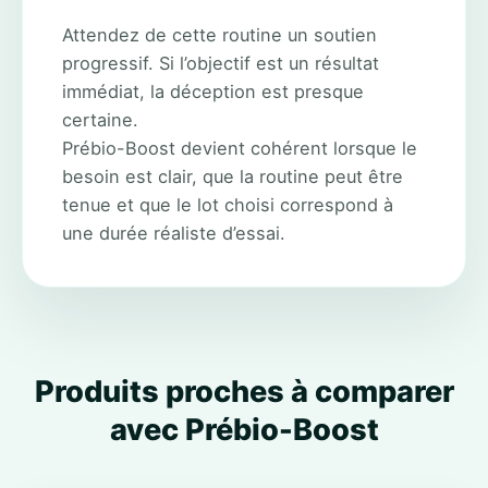
Attendez de cette routine un soutien
progressif. Si l’objectif est un résultat
immédiat, la déception est presque
certaine.
Prébio-Boost devient cohérent lorsque le
besoin est clair, que la routine peut être
tenue et que le lot choisi correspond à
une durée réaliste d’essai.
Produits proches à comparer
avec Prébio-Boost