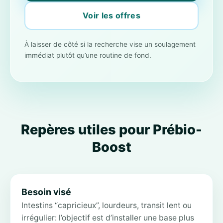
Voir les offres
À laisser de côté si la recherche vise un soulagement
immédiat plutôt qu’une routine de fond.
Repères utiles pour Prébio-
Boost
Besoin visé
Intestins “capricieux”, lourdeurs, transit lent ou
irrégulier: l’objectif est d’installer une base plus