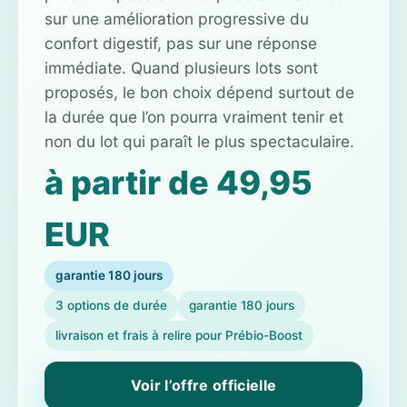
sur une amélioration progressive du
confort digestif, pas sur une réponse
immédiate. Quand plusieurs lots sont
proposés, le bon choix dépend surtout de
la durée que l’on pourra vraiment tenir et
non du lot qui paraît le plus spectaculaire.
à partir de 49,95
EUR
garantie 180 jours
3 options de durée
garantie 180 jours
livraison et frais à relire pour Prébio-Boost
Voir l’offre officielle