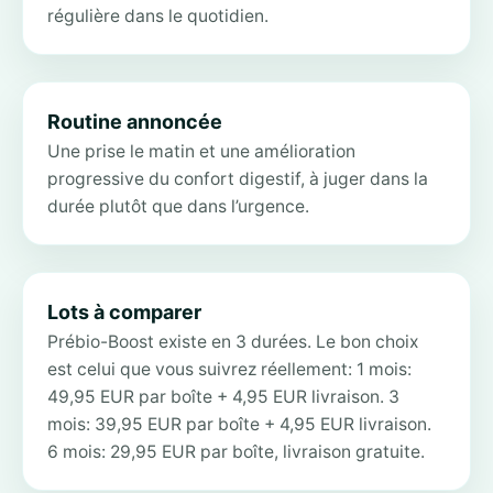
régulière dans le quotidien.
Routine annoncée
Une prise le matin et une amélioration
progressive du confort digestif, à juger dans la
durée plutôt que dans l’urgence.
Lots à comparer
Prébio-Boost existe en 3 durées. Le bon choix
est celui que vous suivrez réellement: 1 mois:
49,95 EUR par boîte + 4,95 EUR livraison. 3
mois: 39,95 EUR par boîte + 4,95 EUR livraison.
6 mois: 29,95 EUR par boîte, livraison gratuite.