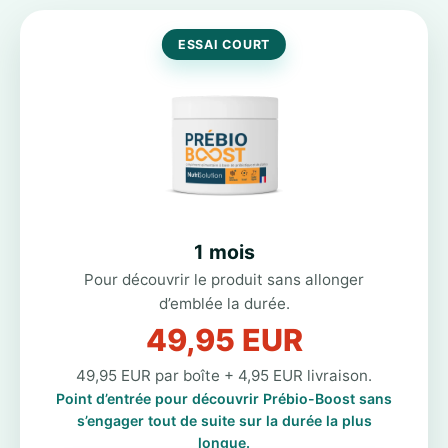
ESSAI COURT
1 mois
Pour découvrir le produit sans allonger
d’emblée la durée.
49,95 EUR
49,95 EUR par boîte + 4,95 EUR livraison.
Point d’entrée pour découvrir Prébio-Boost sans
s’engager tout de suite sur la durée la plus
longue.