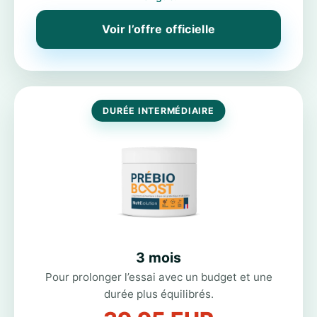
Voir l’offre officielle
DURÉE INTERMÉDIAIRE
3 mois
Pour prolonger l’essai avec un budget et une
durée plus équilibrés.