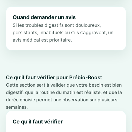
Quand demander un avis
Si les troubles digestifs sont douloureux,
persistants, inhabituels ou s’ils s’aggravent, un
avis médical est prioritaire.
Ce qu’il faut vérifier pour Prébio-Boost
Cette section sert à valider que votre besoin est bien
digestif, que la routine du matin est réaliste, et que la
durée choisie permet une observation sur plusieurs
semaines.
Ce qu’il faut vérifier