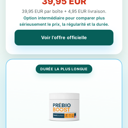
39,95 EUR
39,95 EUR par boîte + 4,95 EUR livraison.
Option intermédiaire pour comparer plus
sérieusement le prix, la régularité et la durée.
Voir l’offre officielle
DURÉE LA PLUS LONGUE