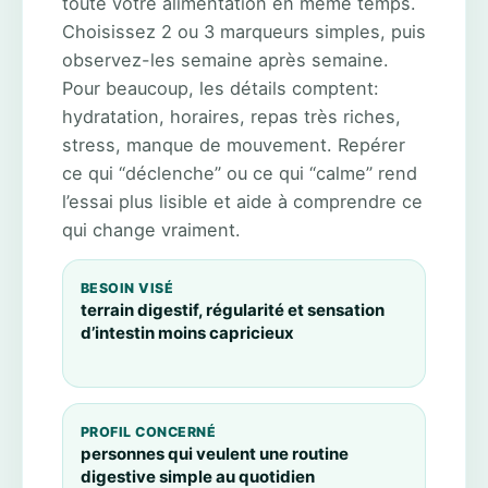
toute votre alimentation en même temps.
Choisissez 2 ou 3 marqueurs simples, puis
observez-les semaine après semaine.
Pour beaucoup, les détails comptent:
hydratation, horaires, repas très riches,
stress, manque de mouvement. Repérer
ce qui “déclenche” ou ce qui “calme” rend
l’essai plus lisible et aide à comprendre ce
qui change vraiment.
BESOIN VISÉ
terrain digestif, régularité et sensation
d’intestin moins capricieux
PROFIL CONCERNÉ
personnes qui veulent une routine
digestive simple au quotidien