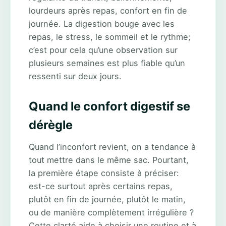
lourdeurs après repas, confort en fin de
journée. La digestion bouge avec les
repas, le stress, le sommeil et le rythme;
c’est pour cela qu’une observation sur
plusieurs semaines est plus fiable qu’un
ressenti sur deux jours.
Quand le confort digestif se
dérègle
Quand l’inconfort revient, on a tendance à
tout mettre dans le même sac. Pourtant,
la première étape consiste à préciser:
est-ce surtout après certains repas,
plutôt en fin de journée, plutôt le matin,
ou de manière complètement irrégulière ?
Cette clarté aide à choisir une routine et à