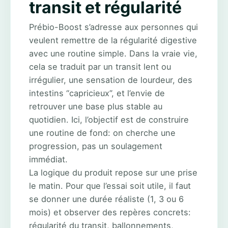
transit et régularité
Prébio-Boost s’adresse aux personnes qui
veulent remettre de la régularité digestive
avec une routine simple. Dans la vraie vie,
cela se traduit par un transit lent ou
irrégulier, une sensation de lourdeur, des
intestins “capricieux”, et l’envie de
retrouver une base plus stable au
quotidien. Ici, l’objectif est de construire
une routine de fond: on cherche une
progression, pas un soulagement
immédiat.
La logique du produit repose sur une prise
le matin. Pour que l’essai soit utile, il faut
se donner une durée réaliste (1, 3 ou 6
mois) et observer des repères concrets:
régularité du transit, ballonnements,