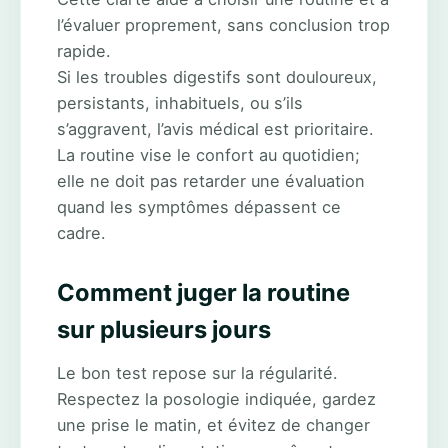
l’évaluer proprement, sans conclusion trop
rapide.
Si les troubles digestifs sont douloureux,
persistants, inhabituels, ou s’ils
s’aggravent, l’avis médical est prioritaire.
La routine vise le confort au quotidien;
elle ne doit pas retarder une évaluation
quand les symptômes dépassent ce
cadre.
Comment juger la routine
sur plusieurs jours
Le bon test repose sur la régularité.
Respectez la posologie indiquée, gardez
une prise le matin, et évitez de changer