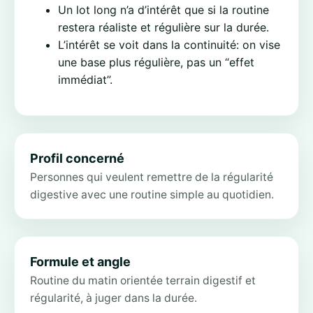
Un lot long n’a d’intérêt que si la routine
restera réaliste et régulière sur la durée.
L’intérêt se voit dans la continuité: on vise
une base plus régulière, pas un “effet
immédiat”.
Profil concerné
Personnes qui veulent remettre de la régularité
digestive avec une routine simple au quotidien.
Formule et angle
Routine du matin orientée terrain digestif et
régularité, à juger dans la durée.