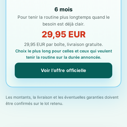
6 mois
Pour tenir la routine plus longtemps quand le
besoin est déjà clair.
29,95 EUR
29,95 EUR par boîte, livraison gratuite.
Choix le plus long pour celles et ceux qui veulent
tenir la routine sur la durée annoncée.
Voir l’offre officielle
Les montants, la livraison et les éventuelles garanties doivent
être confirmés sur le lot retenu.