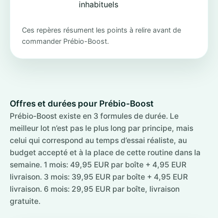
inhabituels
Ces repères résument les points à relire avant de
commander Prébio-Boost.
Offres et durées pour Prébio-Boost
Prébio-Boost existe en 3 formules de durée. Le
meilleur lot n’est pas le plus long par principe, mais
celui qui correspond au temps d’essai réaliste, au
budget accepté et à la place de cette routine dans la
semaine. 1 mois: 49,95 EUR par boîte + 4,95 EUR
livraison. 3 mois: 39,95 EUR par boîte + 4,95 EUR
livraison. 6 mois: 29,95 EUR par boîte, livraison
gratuite.