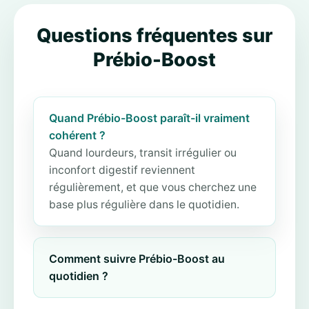
Questions fréquentes sur
Prébio-Boost
Quand Prébio-Boost paraît-il vraiment
cohérent ?
Quand lourdeurs, transit irrégulier ou
inconfort digestif reviennent
régulièrement, et que vous cherchez une
base plus régulière dans le quotidien.
Comment suivre Prébio-Boost au
quotidien ?