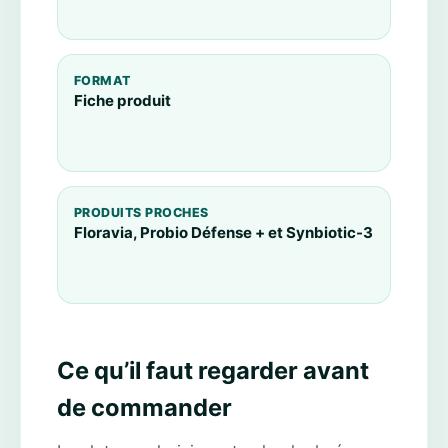
FORMAT
Fiche produit
PRODUITS PROCHES
Floravia, Probio Défense + et Synbiotic-3
Ce qu’il faut regarder avant
de commander