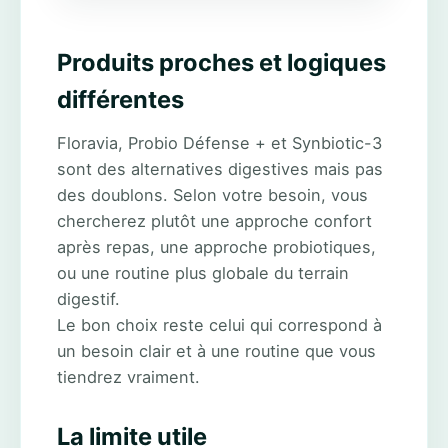
Produits proches et logiques
différentes
Floravia, Probio Défense + et Synbiotic-3
sont des alternatives digestives mais pas
des doublons. Selon votre besoin, vous
chercherez plutôt une approche confort
après repas, une approche probiotiques,
ou une routine plus globale du terrain
digestif.
Le bon choix reste celui qui correspond à
un besoin clair et à une routine que vous
tiendrez vraiment.
La limite utile