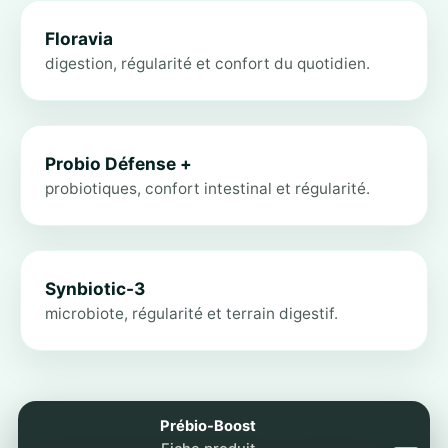
Floravia
digestion, régularité et confort du quotidien.
Probio Défense +
probiotiques, confort intestinal et régularité.
Synbiotic-3
microbiote, régularité et terrain digestif.
Prébio-Boost